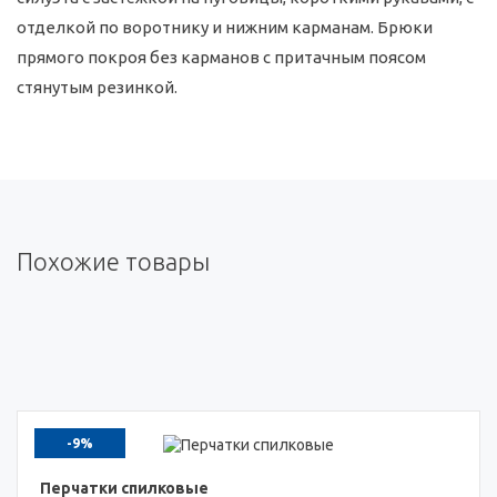
отделкой по воротнику и нижним карманам. Брюки
прямого покроя без карманов с притачным поясом
стянутым резинкой.
Похожие товары
-9%
Перчатки спилковые