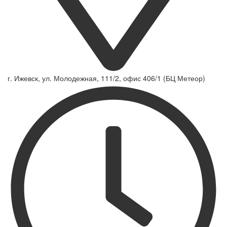
г. Ижевск, ул. Молодежная, 111/2, офис 406/1 (БЦ Метеор)