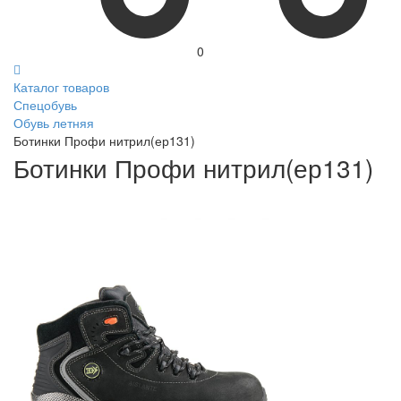
0
Каталог товаров
Спецобувь
Обувь летняя
Ботинки Профи нитрил(ер131)
Ботинки Профи нитрил(ер131)