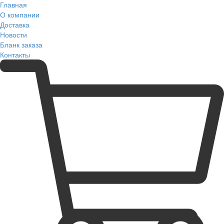
Главная
О компании
Доставка
Новости
Бланк заказа
Контакты