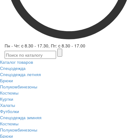
Пн - Чт: c 8.30 - 17.30, Пт: c 8.30 - 17.00
Каталог товаров
Спецодежда
Спецодежда летняя
Брюки
Полукомбинезоны
Костюмы
Куртки
Халаты
Футболки
Спецодежда зимняя
Костюмы
Полукомбинезоны
Брюки