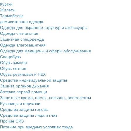
Куртки
Жилеты
Термобелье
демисезонная одежда
Одежда для охранных структур и аксессуары
Одежда сигнальная
Защитная спецодежда
Одежда влагозащитная
Одежда для медицины и сферы обслуживания
Спецобувь
Обувь зимняя
Обувь летняя
Обувь резиновая и ПВХ
Средства индивидуальной защиты
Защита органов дыхания
Аптечки первой помощи
Защитные крема, пасты, лосьоны, репелленты
Рукавицы и перчатки
Средства защиты головы
Средства защиты лица и глаз
Прочие СИЗ
Питание при вредных условиях труда