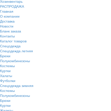
Хозинвентарь
РАСПРОДАЖА
Главная
О компании
Доставка
Новости
Бланк заказа
Контакты
Каталог товаров
Спецодежда
Спецодежда летняя
Брюки
Полукомбинезоны
Костюмы
Куртки
Халаты
Футболки
Спецодежда зимняя
Костюмы
Полукомбинезоны
Брюки
Куртки
Жилеты