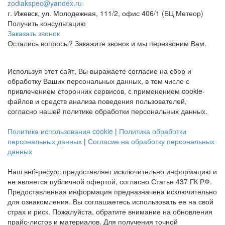
zodiakspec@yandex.ru
г. Ижевск, ул. Молодежная, 111/2, офис 406/1 (БЦ Метеор)
Получить консультацию
Заказать звонок
Остались вопросы? Закажите звонок и мы перезвоним Вам.
Используя этот сайт, Вы выражаете согласие на сбор и
обработку Ваших персональных данных, в том числе с
привлечением сторонних сервисов, с применением cookie-
файлов и средств анализа поведения пользователей,
согласно нашей политике обработки персональных данных.
Политика использования cookie
|
Политика обработки
персональных данных
|
Согласие на обработку персональных
данных
Наш веб-ресурс предоставляет исключительно информацию и
не является публичной офертой, согласно Статье 437 ГК РФ.
Предоставленная информация предназначена исключительно
для ознакомления. Вы соглашаетесь использовать ее на свой
страх и риск. Пожалуйста, обратите внимание на обновления
прайс-листов и материалов. Для получения точной