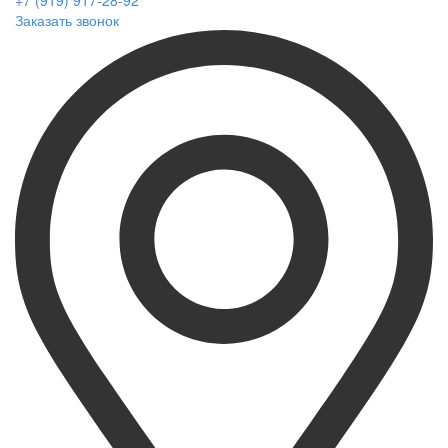
+7 (919) 917-28-92
Заказать звонок