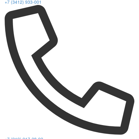
+7 (3412) 933-001