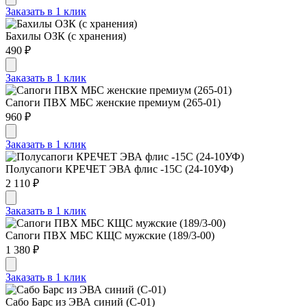
Заказать в 1 клик
Бахилы ОЗК (с хранения)
490 ₽
Заказать в 1 клик
Сапоги ПВХ МБС женские премиум (265-01)
960 ₽
Заказать в 1 клик
Полусапоги КРЕЧЕТ ЭВА флис -15С (24-10УФ)
2 110 ₽
Заказать в 1 клик
Сапоги ПВХ МБС КЩС мужские (189/3-00)
1 380 ₽
Заказать в 1 клик
Сабо Барс из ЭВА синий (С-01)