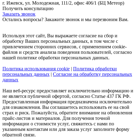
г. Ижевск, ул. Молодежная, 111/2, офис 406/1 (БЦ Метеор)
Получить консультацию
Заказать звонок
Остались вопросы? Закажите звонок и мы перезвоним Вам.
Используя этот сайт, Вы выражаете согласие на сбор и
обработку Ваших персональных данных, в том числе с
привлечением сторонних сервисов, с применением cookie-
файлов и средств анализа поведения пользователей, согласно
нашей политике обработки персональных данных.
Политика использования cookie
|
Политика обработки
персональных данных
|
Согласие на обработку персональных
данных
Наш веб-ресурс предоставляет исключительно информацию и
не является публичной офертой, согласно Статье 437 ГК РФ.
Предоставленная информация предназначена исключительно
для ознакомления. Вы соглашаетесь использовать ее на свой
страх и риск. Пожалуйста, обратите внимание на обновления
прайс-листов и материалов. Для получения точной
информации о стоимости услуг, свяжитесь с нами по
указанным контактам или для заказа услуг заполните форму
обратной связи.