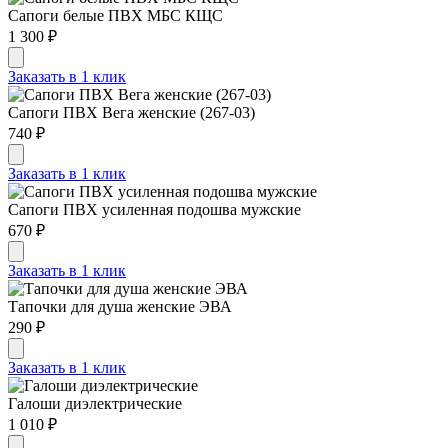
Сапоги белые ПВХ МБС КЩС
1 300 ₽
Заказать в 1 клик
Сапоги ПВХ Вега женские (267-03)
740 ₽
Заказать в 1 клик
Сапоги ПВХ усиленная подошва мужские
670 ₽
Заказать в 1 клик
Тапочки для душа женские ЭВА
290 ₽
Заказать в 1 клик
Галоши диэлектрические
1 010 ₽