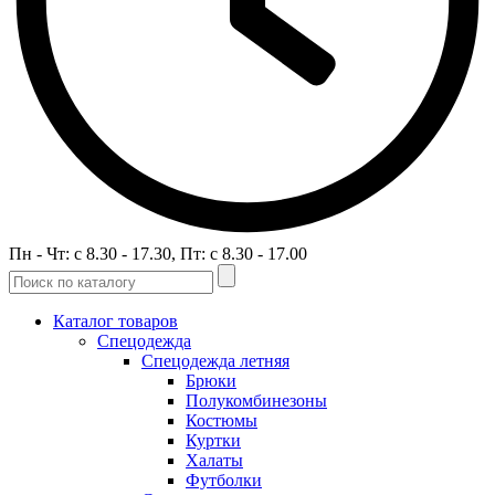
Пн - Чт: c 8.30 - 17.30, Пт: c 8.30 - 17.00
Каталог товаров
Спецодежда
Спецодежда летняя
Брюки
Полукомбинезоны
Костюмы
Куртки
Халаты
Футболки