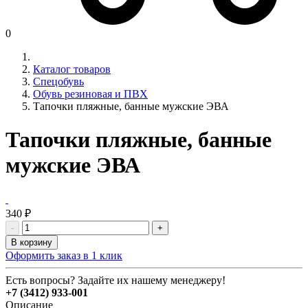
0
Каталог товаров
Спецобувь
Обувь резиновая и ПВХ
Тапочки пляжные, банные мужские ЭВА
Тапочки пляжные, банные
мужские ЭВА
340 ₽
-
+
В корзину
Оформить заказ в 1 клик
Есть вопросы? Задайте их нашему менеджеру!
+7 (3412) 933-001
Описание