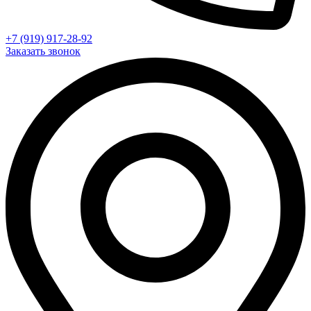
+7 (919) 917-28-92
Заказать звонок