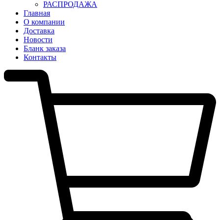
РАСПРОДАЖА
Главная
О компании
Доставка
Новости
Бланк заказа
Контакты