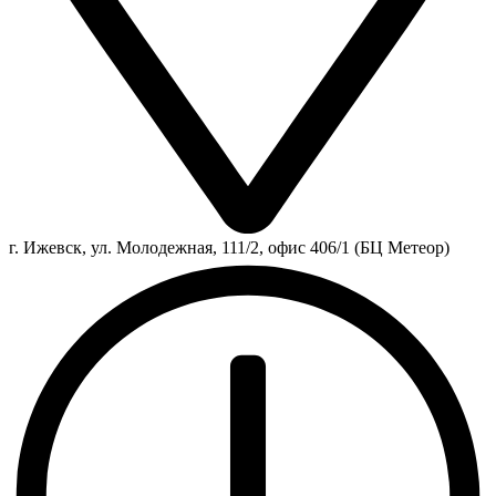
г. Ижевск, ул. Молодежная, 111/2, офис 406/1 (БЦ Метеор)