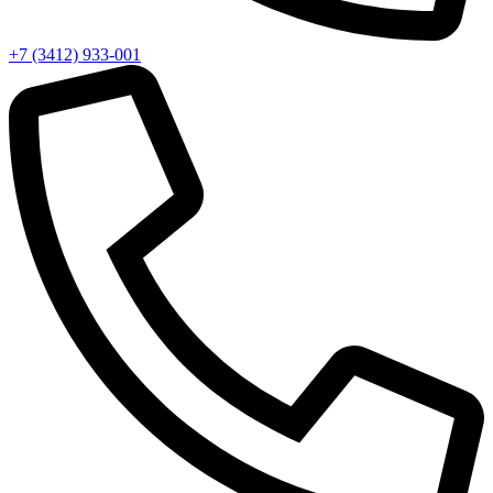
+7 (3412) 933-001