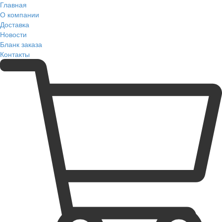
Главная
О компании
Доставка
Новости
Бланк заказа
Контакты