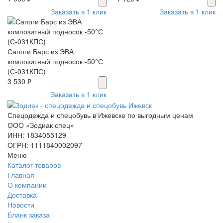
Заказать в 1 клик
Заказать в 1 клик
Сапоги Барс из ЭВА
композитный подносок -50°С
(С-031КПС)
3 530 ₽
Заказать в 1 клик
Спецодежда и спецобувь в Ижевске по выгодным ценам
ООО «Зодиак спец»
ИНН: 1834055129
ОГРН: 1111840002097
Меню
Каталог товаров
Главная
О компании
Доставка
Новости
Бланк заказа