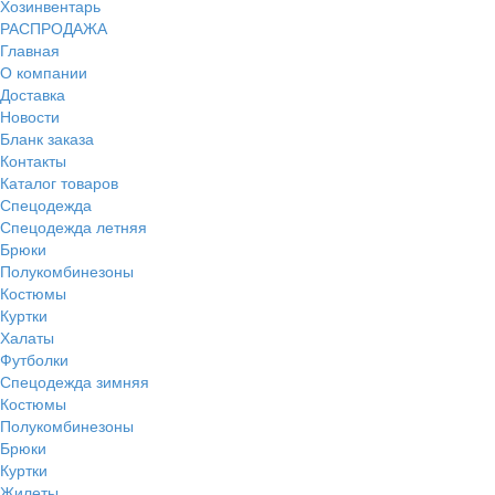
Хозинвентарь
РАСПРОДАЖА
Главная
О компании
Доставка
Новости
Бланк заказа
Контакты
Каталог товаров
Спецодежда
Спецодежда летняя
Брюки
Полукомбинезоны
Костюмы
Куртки
Халаты
Футболки
Спецодежда зимняя
Костюмы
Полукомбинезоны
Брюки
Куртки
Жилеты