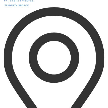
+7 (919) 917-28-92
Заказать звонок