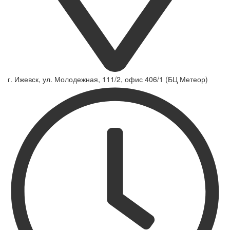
г. Ижевск, ул. Молодежная, 111/2, офис 406/1 (БЦ Метеор)