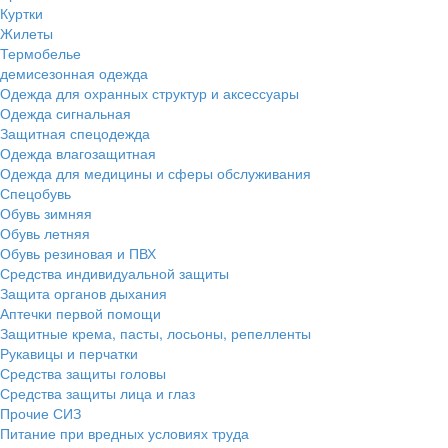
Куртки
Жилеты
Термобелье
демисезонная одежда
Одежда для охранных структур и аксессуары
Одежда сигнальная
Защитная спецодежда
Одежда влагозащитная
Одежда для медицины и сферы обслуживания
Спецобувь
Обувь зимняя
Обувь летняя
Обувь резиновая и ПВХ
Средства индивидуальной защиты
Защита органов дыхания
Аптечки первой помощи
Защитные крема, пасты, лосьоны, репелленты
Рукавицы и перчатки
Средства защиты головы
Средства защиты лица и глаз
Прочие СИЗ
Питание при вредных условиях труда