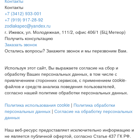
Контакты
Контакты
+7 (3412) 933-001
+7 (919) 917-28-92
zodiakspec@yandex.ru
г. Ижевск, ул. Молодежная, 111/2, офис 406/1 (БЦ Метеор)
Получить консультацию
Заказать звонок
Остались вопросы? Закажите звонок и мы перезвоним Вам.
Используя этот сайт, Вы выражаете согласие на сбор и
обработку Ваших персональных данных, в том числе с
привлечением сторонних сервисов, с применением cookie-
файлов и средств анализа поведения пользователей,
согласно нашей политике обработки персональных данных.
Политика использования cookie
|
Политика обработки
персональных данных
|
Согласие на обработку персональных
данных
Наш веб-ресурс предоставляет исключительно информацию и
не является публичной офертой, согласно Статье 437 ГК РФ.