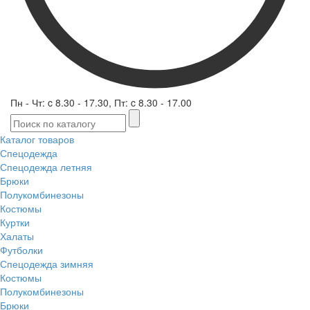
Пн - Чт: c 8.30 - 17.30, Пт: c 8.30 - 17.00
Каталог товаров
Спецодежда
Спецодежда летняя
Брюки
Полукомбинезоны
Костюмы
Куртки
Халаты
Футболки
Спецодежда зимняя
Костюмы
Полукомбинезоны
Брюки