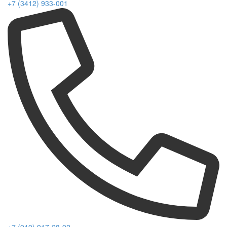
+7 (3412) 933-001