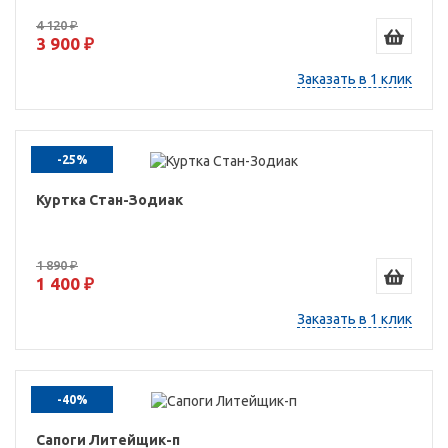
4 120 ₽
3 900 ₽
Заказать в 1 клик
-25%
Куртка Стан-Зодиак
1 890 ₽
1 400 ₽
Заказать в 1 клик
-40%
Сапоги Литейщик-п