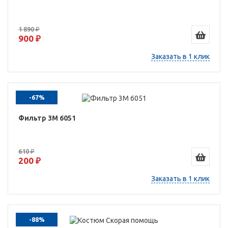
1 890 ₽
900 ₽
Заказать в 1 клик
-67%
Фильтр 3М 6051
610 ₽
200 ₽
Заказать в 1 клик
-88%