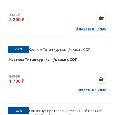
3 690 ₽
2 200 ₽
Заказать в 1 клик
-37%
Костюм Титан куртка, п/к хаки с СОП
2 700 ₽
1 700 ₽
Заказать в 1 клик
-27%