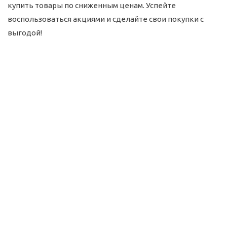
купить товары по сниженным ценам. Успейте
воспользоваться акциями и сделайте свои покупки с
выгодой!