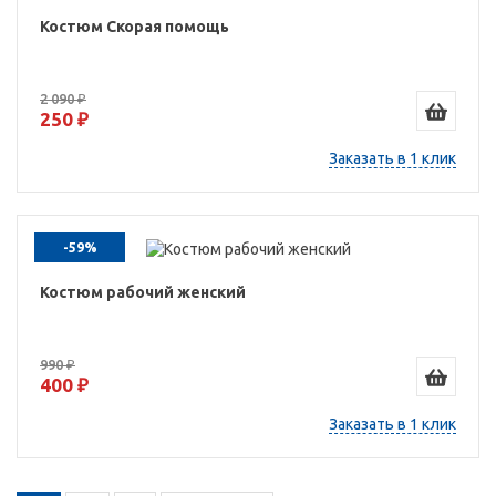
Костюм Скорая помощь
2 090 ₽
250 ₽
Заказать в 1 клик
-59%
Костюм рабочий женский
990 ₽
400 ₽
Заказать в 1 клик