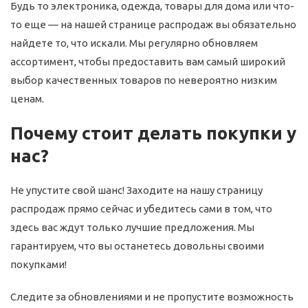
Будь то электроника, одежда, товары для дома или что-
то еще — на нашей странице распродаж вы обязательно
найдете то, что искали. Мы регулярно обновляем
ассортимент, чтобы предоставить вам самый широкий
выбор качественных товаров по невероятно низким
ценам.
Почему стоит делать покупки у
нас?
Не упустите свой шанс! Заходите на нашу страницу
распродаж прямо сейчас и убедитесь сами в том, что
здесь вас ждут только лучшие предложения. Мы
гарантируем, что вы останетесь довольны своими
покупками!
Следите за обновлениями и не пропустите возможность