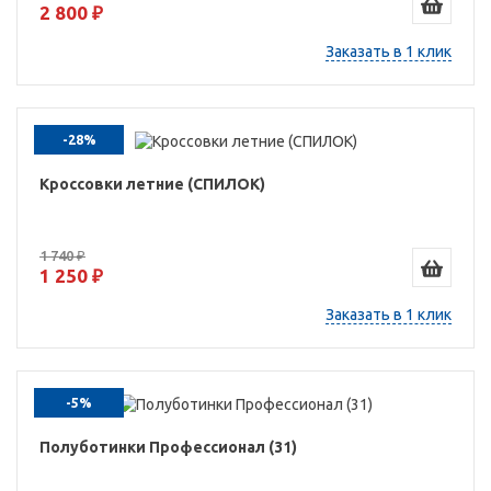
2 800 ₽
Заказать в 1 клик
-28%
Кроссовки летние (СПИЛОК)
1 740 ₽
1 250 ₽
Заказать в 1 клик
-5%
Полуботинки Профессионал (31)