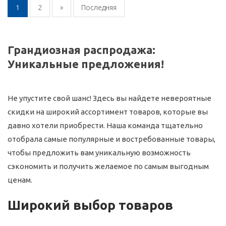
1
2
»
Последняя
Грандиозная распродажа:
Уникальные предложения!
Не упустите свой шанс! Здесь вы найдете невероятные
скидки на широкий ассортимент товаров, которые вы
давно хотели приобрести. Наша команда тщательно
отобрала самые популярные и востребованные товары,
чтобы предложить вам уникальную возможность
сэкономить и получить желаемое по самым выгодным
ценам.
Широкий выбор товаров