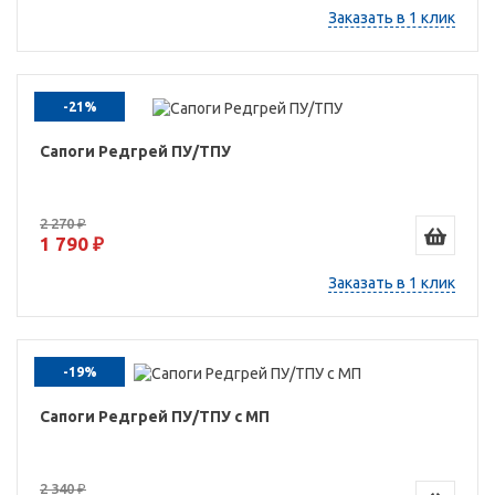
Заказать в 1 клик
-21%
Сапоги Редгрей ПУ/ТПУ
2 270 ₽
1 790 ₽
Заказать в 1 клик
-19%
Сапоги Редгрей ПУ/ТПУ с МП
2 340 ₽