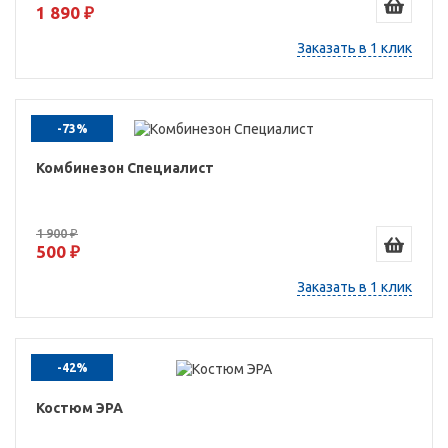
1 890 ₽
Заказать в 1 клик
-73%
Комбинезон Специалист
1 900 ₽
500 ₽
Заказать в 1 клик
-42%
Костюм ЭРА