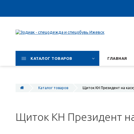
КАТАЛОГ ТОВАРОВ
ГЛАВНАЯ
Каталог товаров
Щиток КН Президент на каску
Щиток КН Президент на