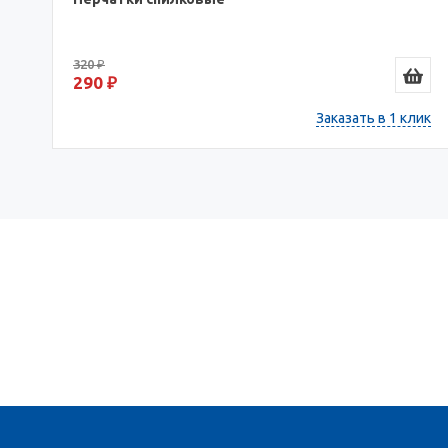
320 ₽
290 ₽
Заказать в 1 клик