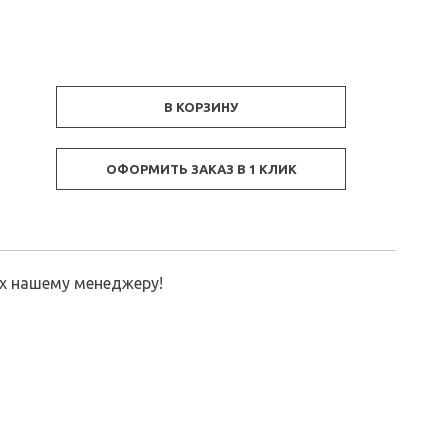
В КОРЗИНУ
ОФОРМИТЬ ЗАКАЗ В 1 КЛИК
их нашему менеджеру!