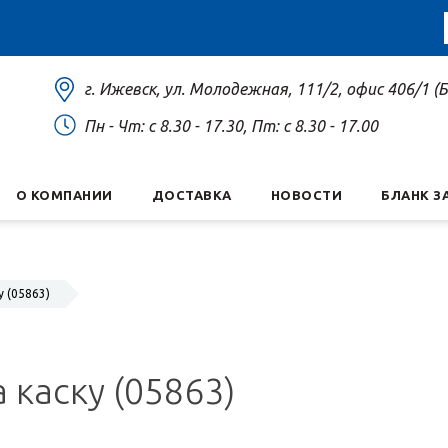
г. Ижевск, ул. Молодежная, 111/2, офис 406/1 
Пн - Чт: c 8.30 - 17.30, Пт: c 8.30 - 17.00
О КОМПАНИИ
ДОСТАВКА
НОВОСТИ
БЛАНК З
 (05863)
 каску (05863)