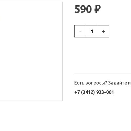
590 ₽
-
+
Есть вопросы? Задайте 
+7 (3412) 933-001