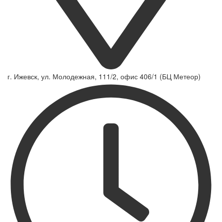
г. Ижевск, ул. Молодежная, 111/2, офис 406/1 (БЦ Метеор)