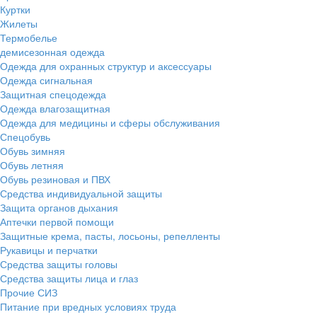
Куртки
Жилеты
Термобелье
демисезонная одежда
Одежда для охранных структур и аксессуары
Одежда сигнальная
Защитная спецодежда
Одежда влагозащитная
Одежда для медицины и сферы обслуживания
Спецобувь
Обувь зимняя
Обувь летняя
Обувь резиновая и ПВХ
Средства индивидуальной защиты
Защита органов дыхания
Аптечки первой помощи
Защитные крема, пасты, лосьоны, репелленты
Рукавицы и перчатки
Средства защиты головы
Средства защиты лица и глаз
Прочие СИЗ
Питание при вредных условиях труда