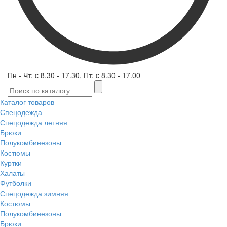
Пн - Чт: c 8.30 - 17.30, Пт: c 8.30 - 17.00
Каталог товаров
Спецодежда
Спецодежда летняя
Брюки
Полукомбинезоны
Костюмы
Куртки
Халаты
Футболки
Спецодежда зимняя
Костюмы
Полукомбинезоны
Брюки