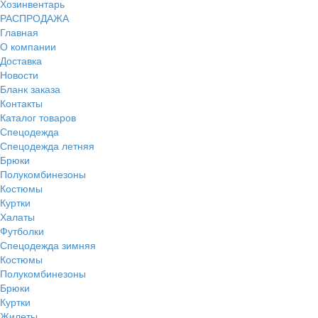
Хозинвентарь
РАСПРОДАЖА
Главная
О компании
Доставка
Новости
Бланк заказа
Контакты
Каталог товаров
Спецодежда
Спецодежда летняя
Брюки
Полукомбинезоны
Костюмы
Куртки
Халаты
Футболки
Спецодежда зимняя
Костюмы
Полукомбинезоны
Брюки
Куртки
Жилеты