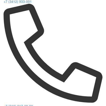
+7 (3412) 933-001