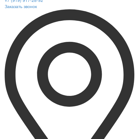
+7 (919) 917-28-92
Заказать звонок