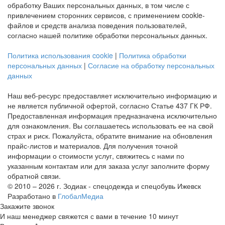
обработку Ваших персональных данных, в том числе с
привлечением сторонних сервисов, с применением cookie-
файлов и средств анализа поведения пользователей,
согласно нашей политике обработки персональных данных.
Политика использования cookie
|
Политика обработки
персональных данных
|
Согласие на обработку персональных
данных
Наш веб-ресурс предоставляет исключительно информацию и
не является публичной офертой, согласно Статье 437 ГК РФ.
Предоставленная информация предназначена исключительно
для ознакомления. Вы соглашаетесь использовать ее на свой
страх и риск. Пожалуйста, обратите внимание на обновления
прайс-листов и материалов. Для получения точной
информации о стоимости услуг, свяжитесь с нами по
указанным контактам или для заказа услуг заполните форму
обратной связи.
© 2010 – 2026 г. Зодиак - спецодежда и спецобувь Ижевск
Разработано в
ГлобалМедиа
Закажите звонок
И наш менеджер свяжется с вами в течение 10 минут