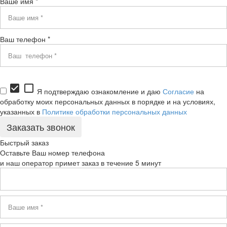
Ваше имя *
Ваш телефон *
check_box
check_box_outline_blank
Я подтверждаю ознакомление и даю
Согласие
на
обработку моих персональных данных в порядке и на условиях,
указанных в
Политике обработки персональных данных
Быстрый заказ
Оставьте Ваш номер телефона
и наш оператор примет заказ в течение 5 минут