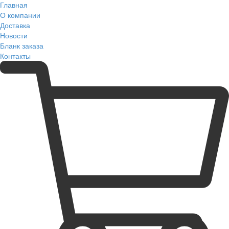
Главная
О компании
Доставка
Новости
Бланк заказа
Контакты