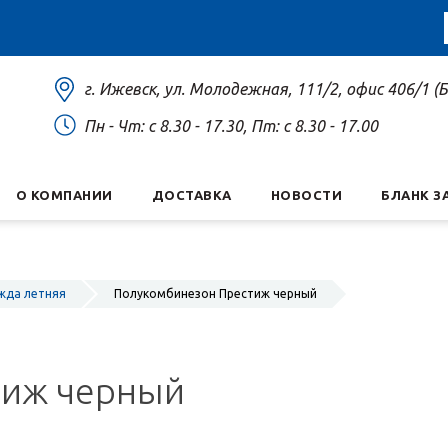
г. Ижевск, ул. Молодежная, 111/2, офис 406/1 
Пн - Чт: c 8.30 - 17.30, Пт: c 8.30 - 17.00
О КОМПАНИИ
ДОСТАВКА
НОВОСТИ
БЛАНК З
жда летняя
Полукомбинезон Престиж черный
тиж черный