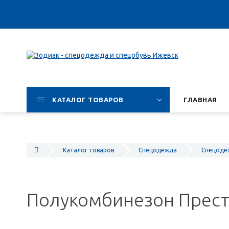
КАТАЛОГ ТОВАРОВ
ГЛАВНАЯ
Каталог товаров
Спецодежда
Спецоде
Полукомбинезон Прес