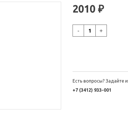
2010 ₽
-
+
Есть вопросы? Задайте 
+7 (3412) 933-001