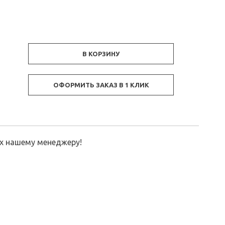
В КОРЗИНУ
ОФОРМИТЬ ЗАКАЗ В 1 КЛИК
их нашему менеджеру!