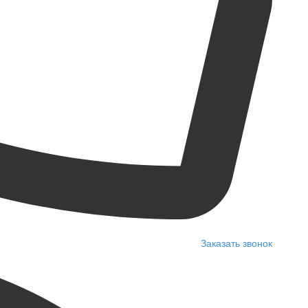
Заказать звонок