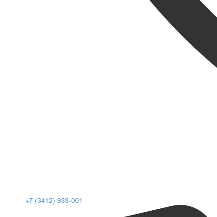
+7 (3412) 933-001