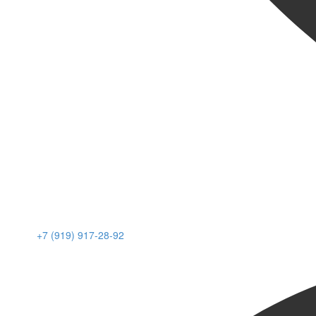
+7 (919) 917-28-92