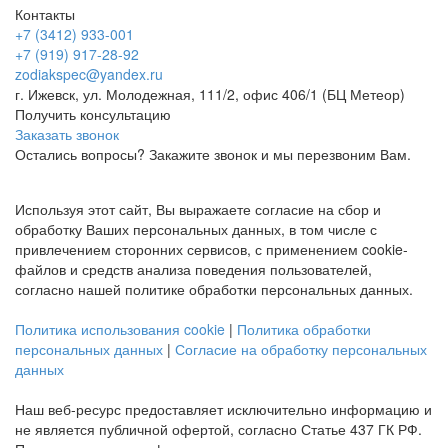
Контакты
+7 (3412) 933-001
+7 (919) 917-28-92
zodiakspec@yandex.ru
г. Ижевск, ул. Молодежная, 111/2, офис 406/1 (БЦ Метеор)
Получить консультацию
Заказать звонок
Остались вопросы? Закажите звонок и мы перезвоним Вам.
Используя этот сайт, Вы выражаете согласие на сбор и
обработку Ваших персональных данных, в том числе с
привлечением сторонних сервисов, с применением cookie-
файлов и средств анализа поведения пользователей,
согласно нашей политике обработки персональных данных.
Политика использования cookie
|
Политика обработки
персональных данных
|
Согласие на обработку персональных
данных
Наш веб-ресурс предоставляет исключительно информацию и
не является публичной офертой, согласно Статье 437 ГК РФ.