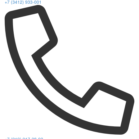
+7 (3412) 933-001