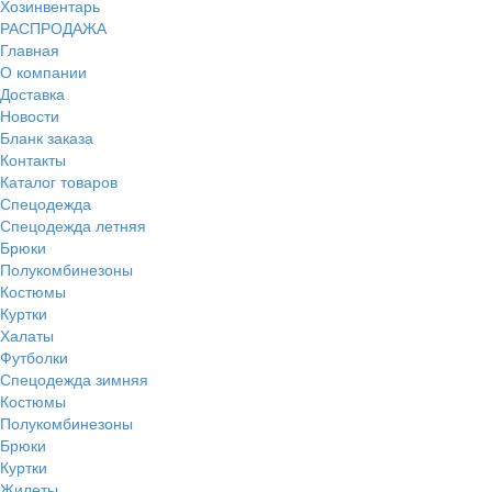
Хозинвентарь
РАСПРОДАЖА
Главная
О компании
Доставка
Новости
Бланк заказа
Контакты
Каталог товаров
Спецодежда
Спецодежда летняя
Брюки
Полукомбинезоны
Костюмы
Куртки
Халаты
Футболки
Спецодежда зимняя
Костюмы
Полукомбинезоны
Брюки
Куртки
Жилеты