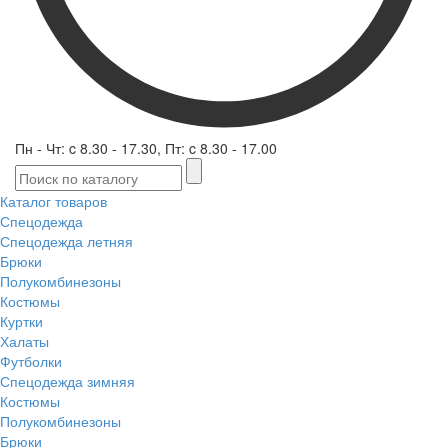
Пн - Чт: c 8.30 - 17.30, Пт: c 8.30 - 17.00
Каталог товаров
Спецодежда
Спецодежда летняя
Брюки
Полукомбинезоны
Костюмы
Куртки
Халаты
Футболки
Спецодежда зимняя
Костюмы
Полукомбинезоны
Брюки