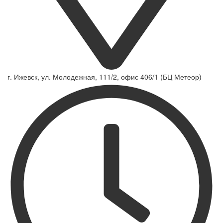
г. Ижевск, ул. Молодежная, 111/2, офис 406/1 (БЦ Метеор)