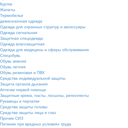
Куртки
Жилеты
Термобелье
демисезонная одежда
Одежда для охранных структур и аксессуары
Одежда сигнальная
Защитная спецодежда
Одежда влагозащитная
Одежда для медицины и сферы обслуживания
Спецобувь
Обувь зимняя
Обувь летняя
Обувь резиновая и ПВХ
Средства индивидуальной защиты
Защита органов дыхания
Аптечки первой помощи
Защитные крема, пасты, лосьоны, репелленты
Рукавицы и перчатки
Средства защиты головы
Средства защиты лица и глаз
Прочие СИЗ
Питание при вредных условиях труда