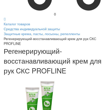
0
Каталог товаров
Средства индивидуальной защиты
Защитные крема, пасты, лосьоны, репелленты
Регенерирующий-восстанавливающий крем для рук CКС
PROFLINE
Регенерирующий-
восстанавливающий крем для
рук CКС PROFLINE