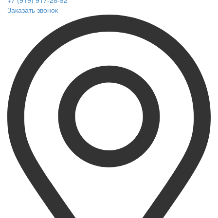
+7 (919) 917-28-92
Заказать звонок