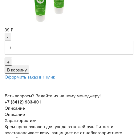
39 ₽
-
+
В корзину
Оформить заказ в 1 клик
Есть вопросы? Задайте их нашему менеджеру!
+7 (3412) 933-001
Описание
Описание
Характеристики
Крем предназначен для ухода за кожей рук. Питает и
восстанавливает кожу, защищает ее от неблагоприятного