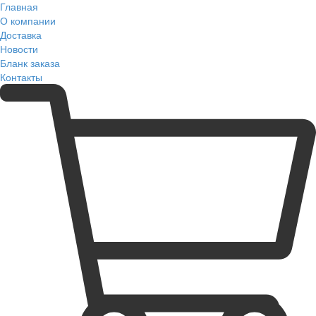
Главная
О компании
Доставка
Новости
Бланк заказа
Контакты