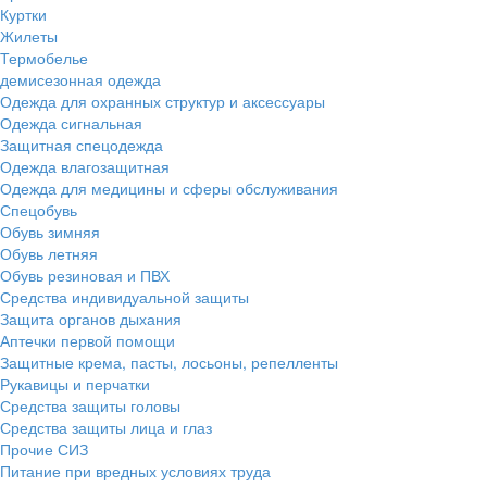
Куртки
Жилеты
Термобелье
демисезонная одежда
Одежда для охранных структур и аксессуары
Одежда сигнальная
Защитная спецодежда
Одежда влагозащитная
Одежда для медицины и сферы обслуживания
Спецобувь
Обувь зимняя
Обувь летняя
Обувь резиновая и ПВХ
Средства индивидуальной защиты
Защита органов дыхания
Аптечки первой помощи
Защитные крема, пасты, лосьоны, репелленты
Рукавицы и перчатки
Средства защиты головы
Средства защиты лица и глаз
Прочие СИЗ
Питание при вредных условиях труда