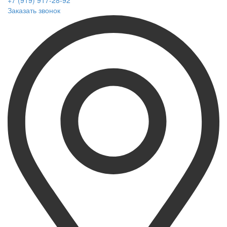
+7 (919) 917-28-92
Заказать звонок