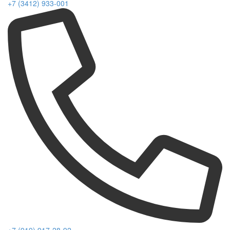
+7 (3412) 933-001