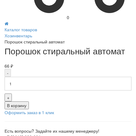
0
Каталог товаров
Хозинвентарь
Порошок стиральный автомат
Порошок стиральный автомат
66 ₽
-
+
В корзину
Оформить заказ в 1 клик
Есть вопросы? Задайте их нашему менеджеру!