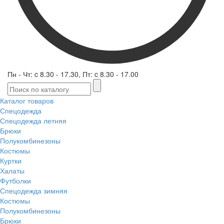
Пн - Чт: c 8.30 - 17.30, Пт: c 8.30 - 17.00
Каталог товаров
Спецодежда
Спецодежда летняя
Брюки
Полукомбинезоны
Костюмы
Куртки
Халаты
Футболки
Спецодежда зимняя
Костюмы
Полукомбинезоны
Брюки