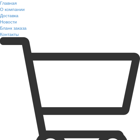
Главная
О компании
Доставка
Новости
Бланк заказа
Контакты