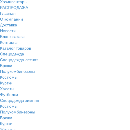
Хозинвентарь
РАСПРОДАЖА
Главная
О компании
Доставка
Новости
Бланк заказа
Контакты
Каталог товаров
Спецодежда
Спецодежда летняя
Брюки
Полукомбинезоны
Костюмы
Куртки
Халаты
Футболки
Спецодежда зимняя
Костюмы
Полукомбинезоны
Брюки
Куртки
Жилеты