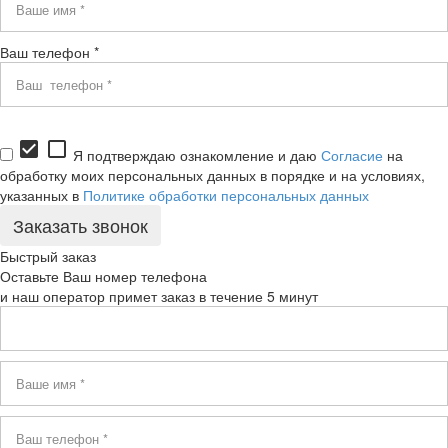
Ваш телефон *
check_box
check_box_outline_blank
Я подтверждаю ознакомление и даю
Согласие
на
обработку моих персональных данных в порядке и на условиях,
указанных в
Политике обработки персональных данных
Быстрый заказ
Оставьте Ваш номер телефона
и наш оператор примет заказ в течение 5 минут