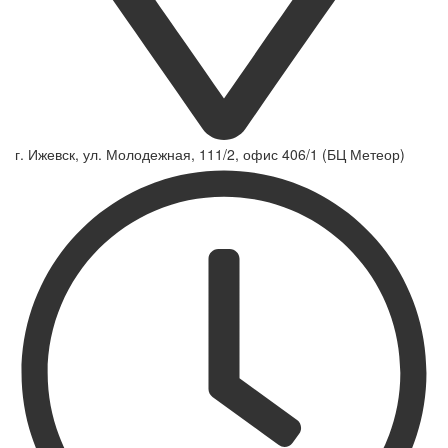
г. Ижевск, ул. Молодежная, 111/2, офис 406/1 (БЦ Метеор)