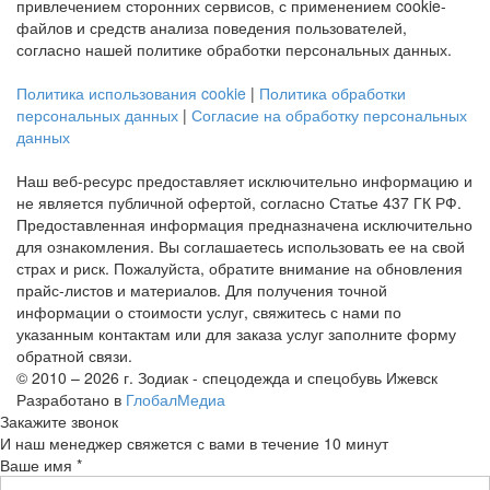
привлечением сторонних сервисов, с применением cookie-
файлов и средств анализа поведения пользователей,
согласно нашей политике обработки персональных данных.
Политика использования cookie
|
Политика обработки
персональных данных
|
Согласие на обработку персональных
данных
Наш веб-ресурс предоставляет исключительно информацию и
не является публичной офертой, согласно Статье 437 ГК РФ.
Предоставленная информация предназначена исключительно
для ознакомления. Вы соглашаетесь использовать ее на свой
страх и риск. Пожалуйста, обратите внимание на обновления
прайс-листов и материалов. Для получения точной
информации о стоимости услуг, свяжитесь с нами по
указанным контактам или для заказа услуг заполните форму
обратной связи.
© 2010 – 2026 г. Зодиак - спецодежда и спецобувь Ижевск
Разработано в
ГлобалМедиа
Закажите звонок
И наш менеджер свяжется с вами в течение 10 минут
Ваше имя *