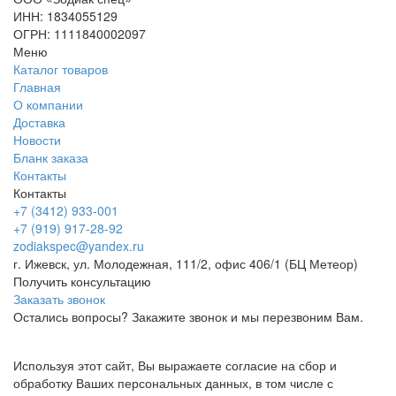
ИНН: 1834055129
ОГРН: 1111840002097
Меню
Каталог товаров
Главная
О компании
Доставка
Новости
Бланк заказа
Контакты
Контакты
+7 (3412) 933-001
+7 (919) 917-28-92
zodiakspec@yandex.ru
г. Ижевск, ул. Молодежная, 111/2, офис 406/1 (БЦ Метеор)
Получить консультацию
Заказать звонок
Остались вопросы? Закажите звонок и мы перезвоним Вам.
Используя этот сайт, Вы выражаете согласие на сбор и
обработку Ваших персональных данных, в том числе с