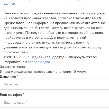
данных
Наш веб-ресурс предоставляет исключительно информацию и
не является публичной офертой, согласно Статье 437 ГК РФ.
Предоставленная информация предназначена исключительно
для ознакомления. Вы соглашаетесь использовать ее на свой
страх и риск. Пожалуйста, обратите внимание на обновления
прайс-листов и материалов. Для получения точной
информации о стоимости услуг, свяжитесь с нами по
указанным контактам или для заказа услуг заполните форму
обратной связи.
© 2010 – 2026 г. Зодиак - спецодежда и спецобувь Ижевск
Разработано в
ГлобалМедиа
Закажите звонок
И наш менеджер свяжется с вами в течение 10 минут
Ваше имя *
Ваш телефон *