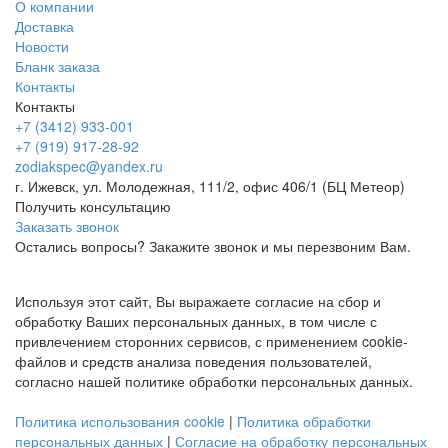
О компании
Доставка
Новости
Бланк заказа
Контакты
Контакты
+7 (3412) 933-001
+7 (919) 917-28-92
zodiakspec@yandex.ru
г. Ижевск, ул. Молодежная, 111/2, офис 406/1 (БЦ Метеор)
Получить консультацию
Заказать звонок
Остались вопросы? Закажите звонок и мы перезвоним Вам.
Используя этот сайт, Вы выражаете согласие на сбор и
обработку Ваших персональных данных, в том числе с
привлечением сторонних сервисов, с применением cookie-
файлов и средств анализа поведения пользователей,
согласно нашей политике обработки персональных данных.
Политика использования cookie
|
Политика обработки
персональных данных
|
Согласие на обработку персональных