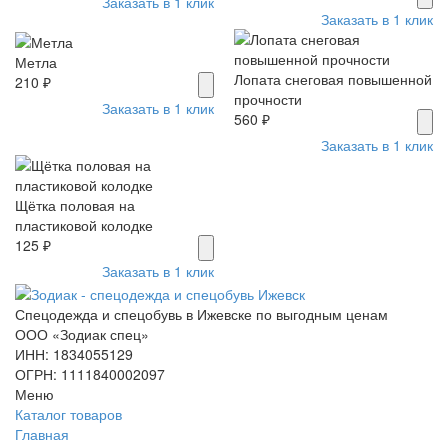
Заказать в 1 клик
Заказать в 1 клик
Метла
Лопата снеговая повышенной
210 ₽
прочности
Заказать в 1 клик
560 ₽
Заказать в 1 клик
Щётка половая на
пластиковой колодке
125 ₽
Заказать в 1 клик
Спецодежда и спецобувь в Ижевске по выгодным ценам
ООО «Зодиак спец»
ИНН: 1834055129
ОГРН: 1111840002097
Меню
Каталог товаров
Главная