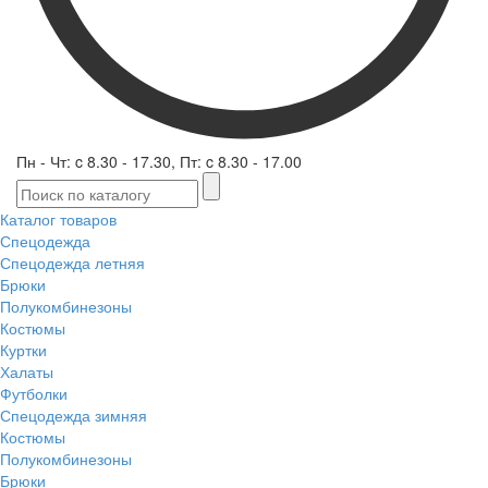
Пн - Чт: c 8.30 - 17.30, Пт: c 8.30 - 17.00
Каталог товаров
Спецодежда
Спецодежда летняя
Брюки
Полукомбинезоны
Костюмы
Куртки
Халаты
Футболки
Спецодежда зимняя
Костюмы
Полукомбинезоны
Брюки