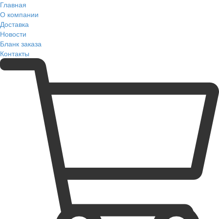
Главная
О компании
Доставка
Новости
Бланк заказа
Контакты