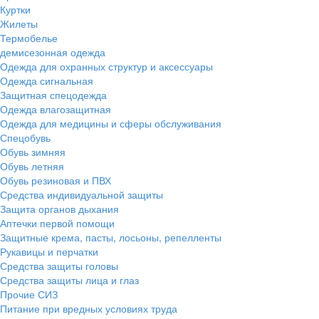
Куртки
Жилеты
Термобелье
демисезонная одежда
Одежда для охранных структур и аксессуары
Одежда сигнальная
Защитная спецодежда
Одежда влагозащитная
Одежда для медицины и сферы обслуживания
Спецобувь
Обувь зимняя
Обувь летняя
Обувь резиновая и ПВХ
Средства индивидуальной защиты
Защита органов дыхания
Аптечки первой помощи
Защитные крема, пасты, лосьоны, репелленты
Рукавицы и перчатки
Средства защиты головы
Средства защиты лица и глаз
Прочие СИЗ
Питание при вредных условиях труда