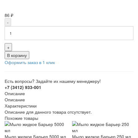
86 ₽
-
+
В корзину
Оформить заказ в 1 клик
Есть вопросы? Задайте их нашему менеджеру!
+7 (3412) 933-001
Описание
Описание
Характеристики
Описание для данного товара отсутствует.
Похожие товары
Мыло жидкое Барьер 5000 мл
Мыло жидкое Барьер 250 мл