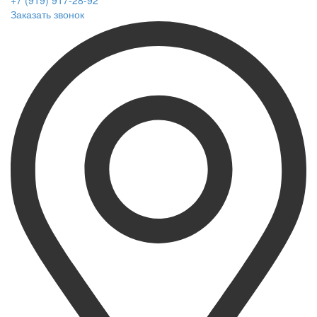
+7 (919) 917-28-92
Заказать звонок