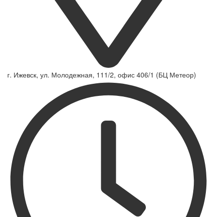
г. Ижевск, ул. Молодежная, 111/2, офис 406/1 (БЦ Метеор)