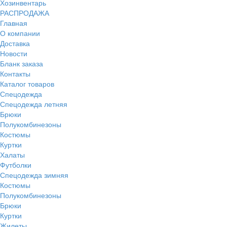
Хозинвентарь
РАСПРОДАЖА
Главная
О компании
Доставка
Новости
Бланк заказа
Контакты
Каталог товаров
Спецодежда
Спецодежда летняя
Брюки
Полукомбинезоны
Костюмы
Куртки
Халаты
Футболки
Спецодежда зимняя
Костюмы
Полукомбинезоны
Брюки
Куртки
Жилеты